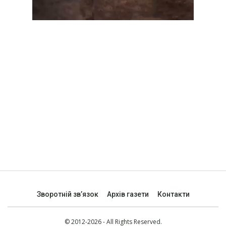
Зворотній зв’язок
Архів газети
Контакти
© 2012-2026 - All Rights Reserved.