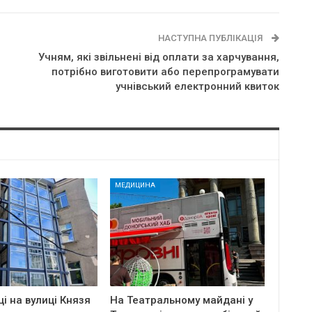
НАСТУПНА ПУБЛІКАЦІЯ
Учням, які звільнені від оплати за харчування,
потрібно виготовити або перепрограмувати
учнівський електронний квиток
МЕДИЦИНА
ці на вулиці Князя
На Театральному майдані у