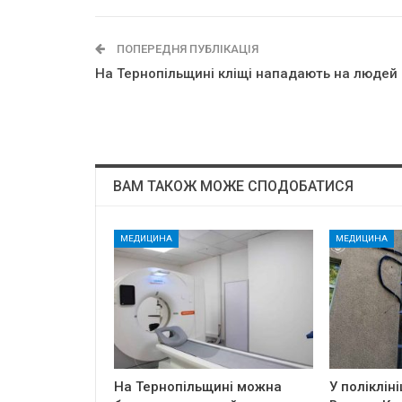
ПОПЕРЕДНЯ ПУБЛІКАЦІЯ
На Тернопільщині кліщі нападають на людей
ВАМ ТАКОЖ МОЖЕ СПОДОБАТИСЯ
МЕДИЦИНА
МЕДИЦИНА
На Тернопільщині можна
У полікліні