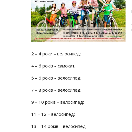
2 – 4 роки – велосипед;
4 – 6 років – самокат;
5 – 6 років – велосипед;
7 – 8 років – велосипед;
9 – 10 років – велосипед;
11 – 12 – велосипед;
13 – 14 років – велосипед