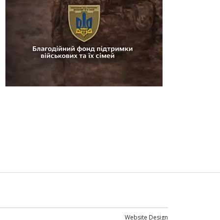
Website Design