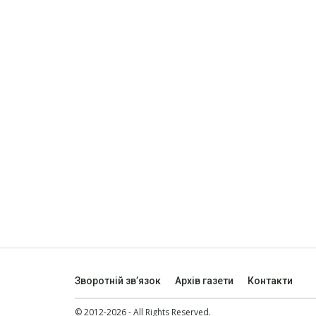
Зворотній зв’язок
Архів газети
Контакти
© 2012-2026 - All Rights Reserved.