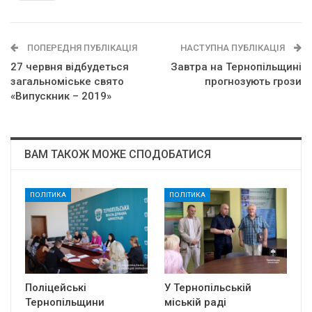
ПОПЕРЕДНЯ ПУБЛІКАЦІЯ
НАСТУПНА ПУБЛІКАЦІЯ
27 червня відбудеться
Завтра на Тернопільщині
загальноміське свято
прогнозують грози
«Випускник – 2019»
ВАМ ТАКОЖ МОЖЕ СПОДОБАТИСЯ
ПОЛІТИКА
ПОЛІТИКА
Поліцейські
У Тернопільській
Тернопільщини
міській раді