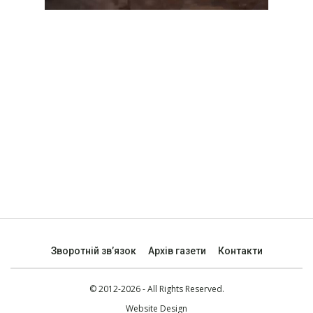
Зворотній зв’язок
Архів газети
Контакти
© 2012-2026 - All Rights Reserved.
Website Design