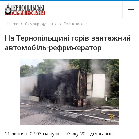
Home
Самоврядування
Транспорт
На Тернопільщині горів вантажний
автомобіль-рефрижератор
11 липня о 07:03 на пункт зв’язку 20-ї державної