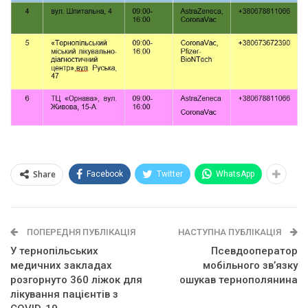
Share
Facebook
Twitter
WhatsApp
ПОПЕРЕДНЯ ПУБЛІКАЦІЯ
НАСТУПНА ПУБЛІКАЦІЯ
У тернопільських
Псевдооператор
медичних закладах
мобільного зв’язку
розгорнуто 360 ліжок для
ошукав тернополянина
лікування пацієнтів з