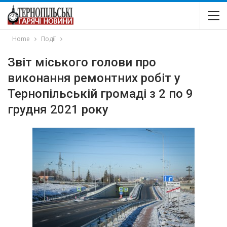
Home
Події
Звіт міського голови про
виконання ремонтних робіт у
Тернопільській громаді з 2 по 9
грудня 2021 року