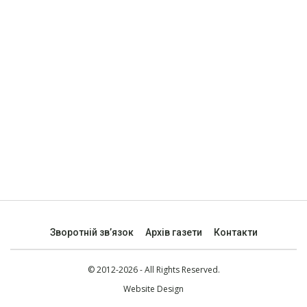
Зворотній зв’язок
Архів газети
Контакти
© 2012-2026 - All Rights Reserved.
Website Design