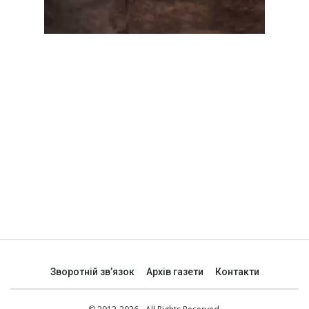
Зворотній зв’язок
Архів газети
Контакти