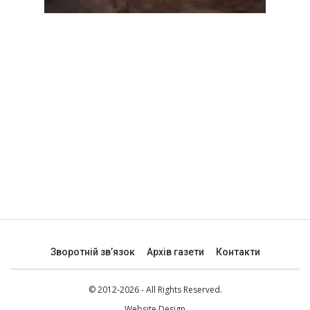
Зворотній зв’язок
Архів газети
Контакти
© 2012-2026 - All Rights Reserved.
Website Design