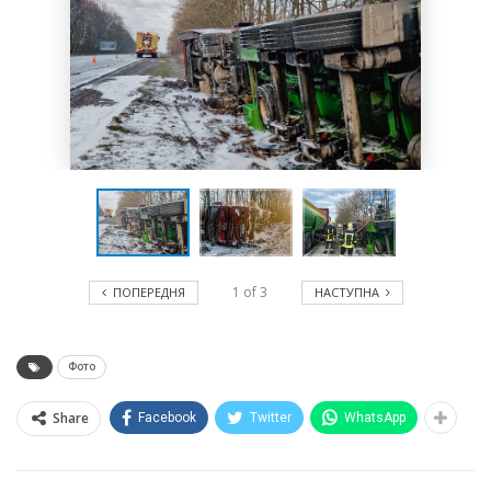
1
of
3
ПОПЕРЕДНЯ
НАСТУПНА
Фото
Share
Facebook
Twitter
WhatsApp