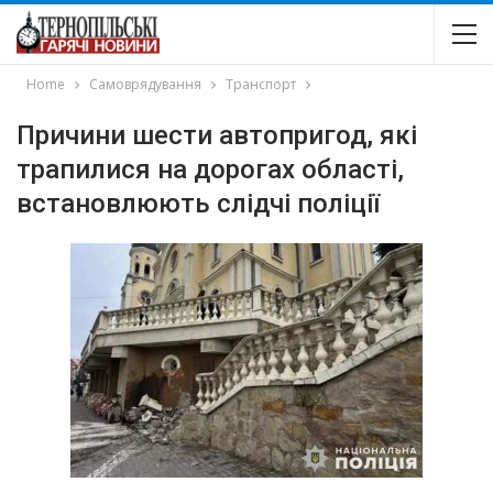
Home
Самоврядування
Транспорт
Причини шести автопригод, які
трапилися на дорогах області,
встановлюють слідчі поліції