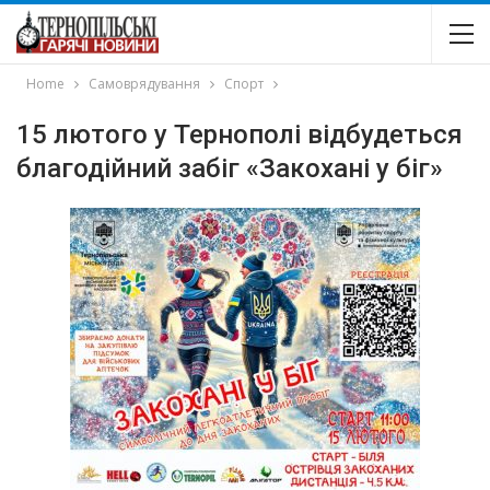
Home
Самоврядування
Спорт
15 лютого у Тернополі відбудеться
благодійний забіг «Закохані у біг»