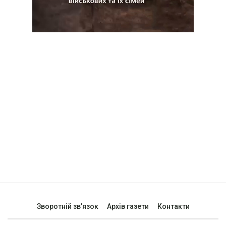
Зворотній зв’язок
Архів газети
Контакти