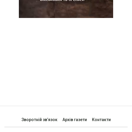
Зворотній зв’язок
Архів газети
Контакти