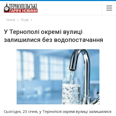
Home
Події
У Тернополі окремі вулиці
залишилися без водопостачання
Сьогодні, 23 січня, у Тернополі окремі вулиці залишилися