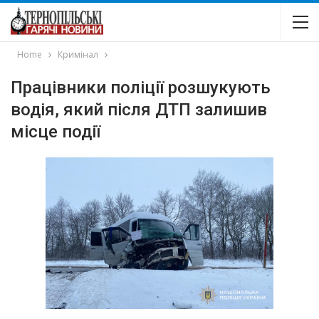
Home
Кримінал
Працівники поліції розшукують
водія, який після ДТП залишив
місце події