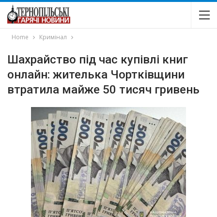
Home
Кримінал
Шахрайство під час купівлі книг
онлайн: жителька Чортківщини
втратила майже 50 тисяч гривень