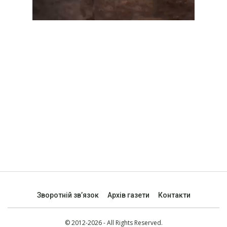
Зворотній зв’язок
Архів газети
Контакти
© 2012-2026 - All Rights Reserved.