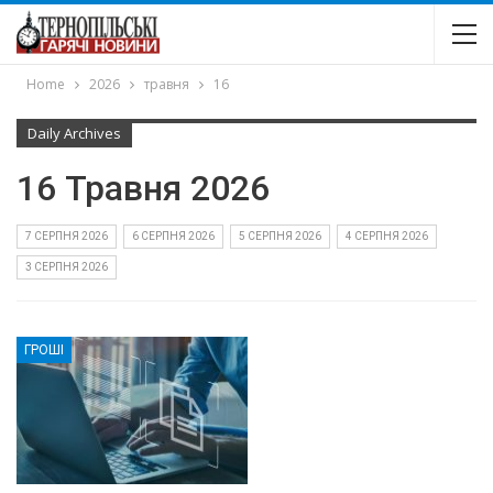
Home
2026
травня
16
Daily Archives
16 Травня 2026
7 СЕРПНЯ 2026
6 СЕРПНЯ 2026
5 СЕРПНЯ 2026
4 СЕРПНЯ 2026
3 СЕРПНЯ 2026
ГРОШІ