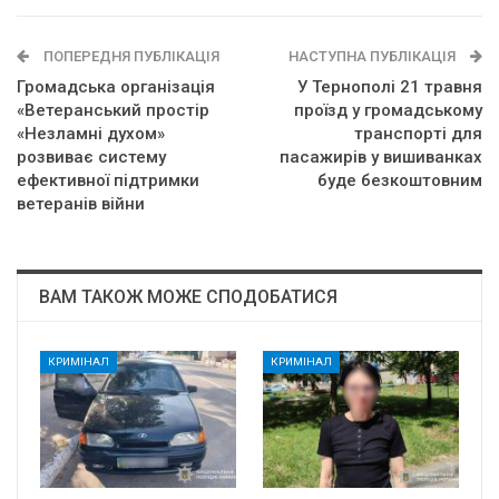
ПОПЕРЕДНЯ ПУБЛІКАЦІЯ
НАСТУПНА ПУБЛІКАЦІЯ
Громадська організація
У Тернополі 21 травня
«Ветеранський простір
проїзд у громадському
«Незламні духом»
транспорті для
розвиває систему
пасажирів у вишиванках
ефективної підтримки
буде безкоштовним
ветеранів війни
ВАМ ТАКОЖ МОЖЕ СПОДОБАТИСЯ
КРИМІНАЛ
КРИМІНАЛ