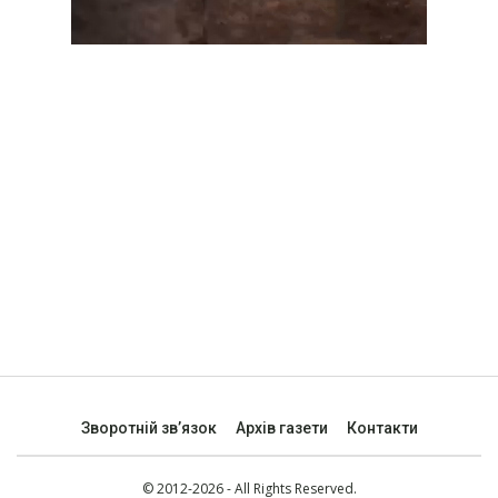
Зворотній зв’язок
Архів газети
Контакти
© 2012-2026 - All Rights Reserved.