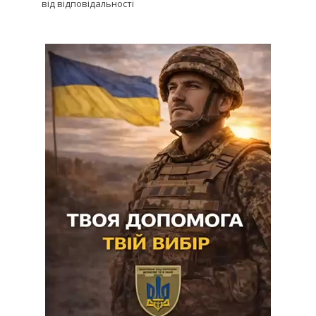
від відповідальності