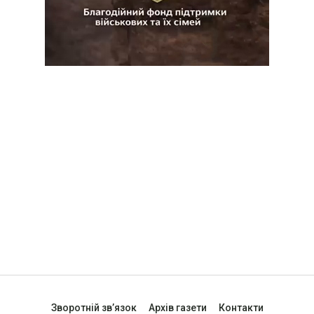
Зворотній зв’язок
Архів газети
Контакти