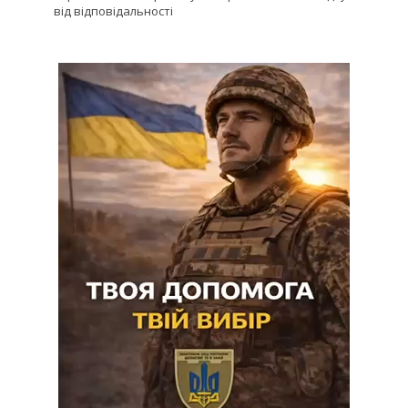
від відповідальності