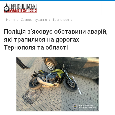
Home
Самоврядування
Транспорт
Поліція з’ясовує обставини аварій,
які трапилися на дорогах
Тернополя та області