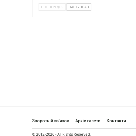
ПОПЕРЕДНЯ
НАСТУПНА
Зворотній зв’язок
Архів газети
Контакти
© 2012-2026 - All Rights Reserved.