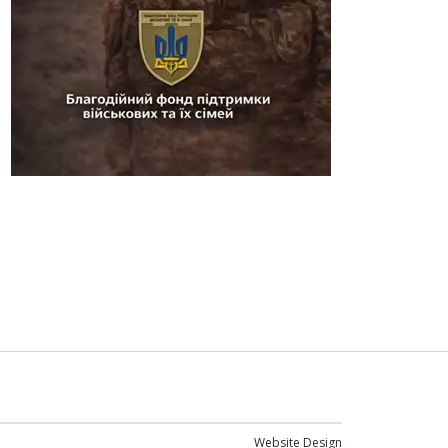
Website Design