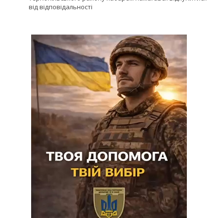
від відповідальності