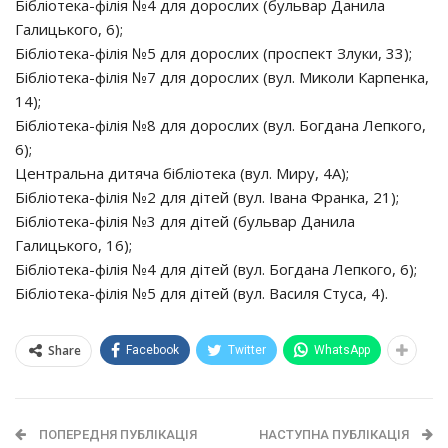
Бібліотека-філія №4 для дорослих (бульвар Данила
Галицького, 6);
Бібліотека-філія №5 для дорослих (проспект Злуки, 33);
Бібліотека-філія №7 для дорослих (вул. Миколи Карпенка,
14);
Бібліотека-філія №8 для дорослих (вул. Богдана Лепкого,
6);
Центральна дитяча бібліотека (вул. Миру, 4А);
Бібліотека-філія №2 для дітей (вул. Івана Франка, 21);
Бібліотека-філія №3 для дітей (бульвар Данила
Галицького, 16);
Бібліотека-філія №4 для дітей (вул. Богдана Лепкого, 6);
Бібліотека-філія №5 для дітей (вул. Василя Стуса, 4).
Share
Facebook
Twitter
WhatsApp
ПОПЕРЕДНЯ ПУБЛІКАЦІЯ
НАСТУПНА ПУБЛІКАЦІЯ