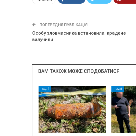
ПОПЕРЕДНЯ ПУБЛІКАЦІЯ
Особу зловмисника встановили, крадене
вилучили
ВАМ ТАКОЖ МОЖЕ СПОДОБАТИСЯ
ПОДІЇ
ПОДІЇ