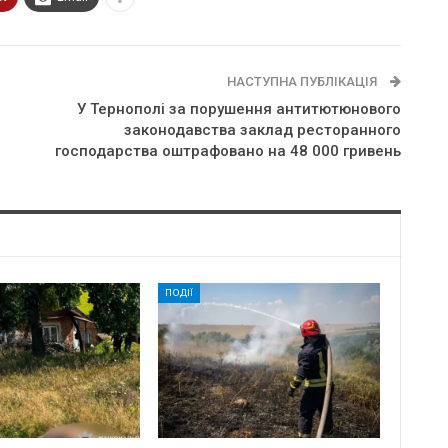
НАСТУПНА ПУБЛІКАЦІЯ
У Тернополі за порушення антитютюнового
законодавства заклад ресторанного
господарства оштрафовано на 48 000 гривень
ПОДІЇ