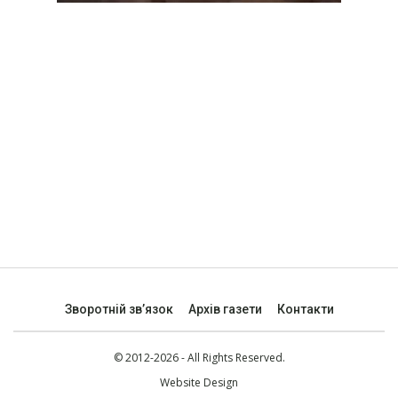
Зворотній зв’язок
Архів газети
Контакти
© 2012-2026 - All Rights Reserved.
Website Design