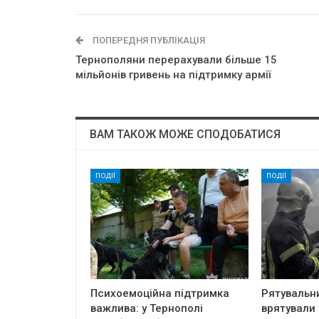
ПОПЕРЕДНЯ ПУБЛІКАЦІЯ
Тернополяни перерахували більше 15
мільйонів гривень на підтримку армії
ВАМ ТАКОЖ МОЖЕ СПОДОБАТИСЯ
ПОДІЇ
ПОДІЇ
Психоемоційна підтримка
Рятувальн
важлива: у Тернополі
врятували 