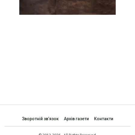
Зворотній зв’язок
Архів газети
Контакти