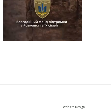
Website Design