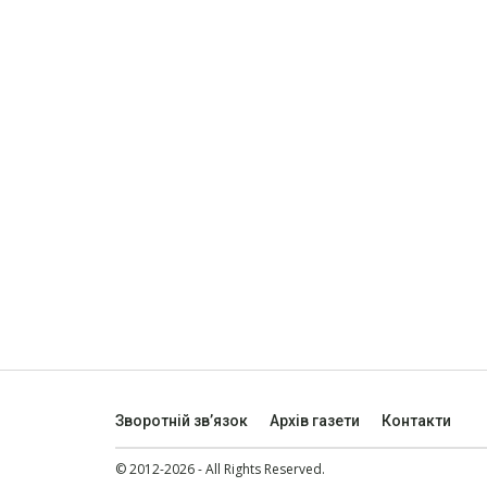
Зворотній зв’язок
Архів газети
Контакти
© 2012-2026 - All Rights Reserved.