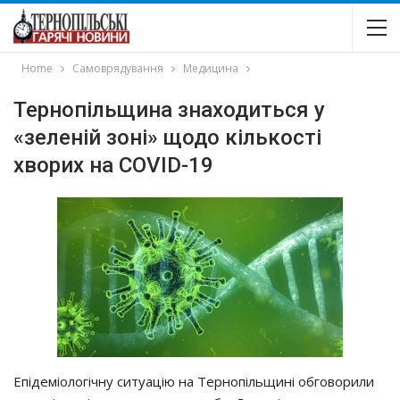
Home
Самоврядування
Медицина
Тернопільщина знаходиться у
«зеленій зоні» щодо кількості
хворих на COVID-19
Епідеміологічну ситуацію на Тернопільщині обговорили