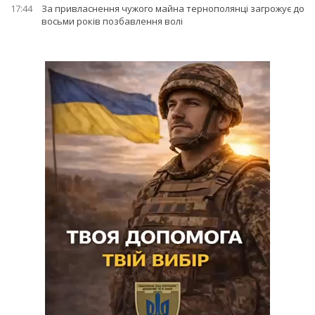
17:44
За привласнення чужого майна тернополянці загрожує до
восьми років позбавлення волі