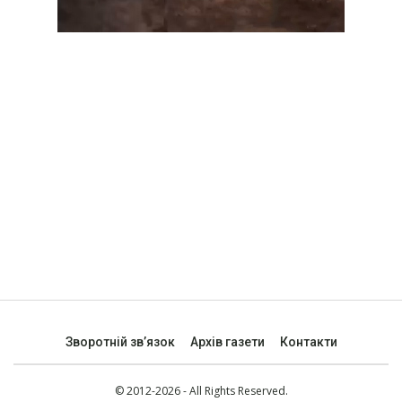
Зворотній зв’язок
Архів газети
Контакти
© 2012-2026 - All Rights Reserved.