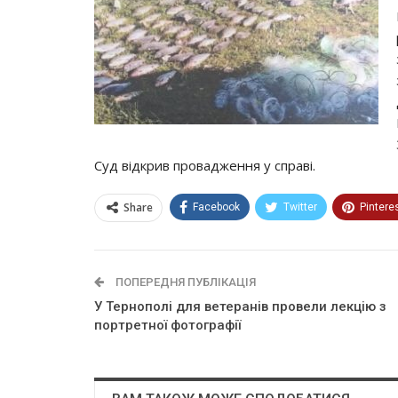
Суд відкрив провадження у справі.
Share
Facebook
Twitter
Pintere
ПОПЕРЕДНЯ ПУБЛІКАЦІЯ
У Тернополі для ветеранів провели лекцію з
портретної фотографії