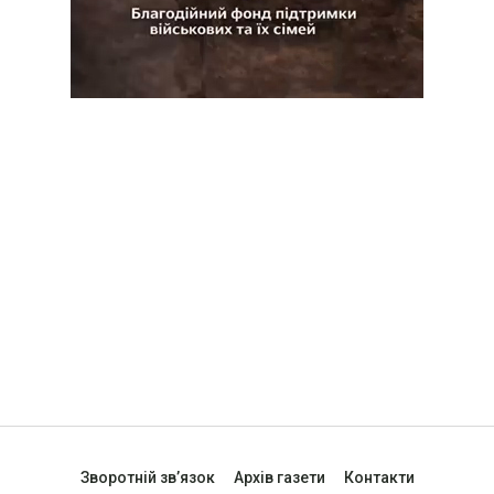
Зворотній зв’язок
Архів газети
Контакти