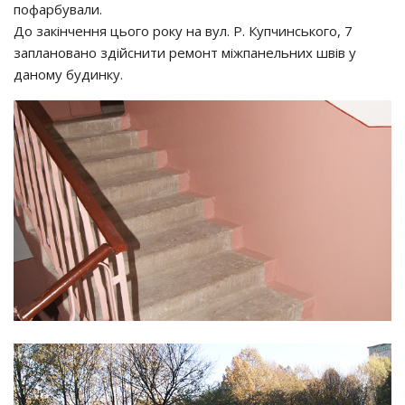
пофарбували.
До закінчення цього року на вул. Р. Купчинського, 7
заплановано здійснити ремонт міжпанельних швів у
даному будинку.