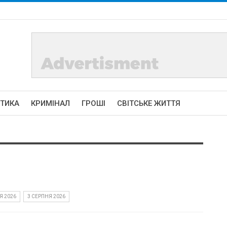
ІТИКА
КРИМІНАЛ
ГРОШІ
СВІТСЬКЕ ЖИТТЯ
Я 2026
3 СЕРПНЯ 2026